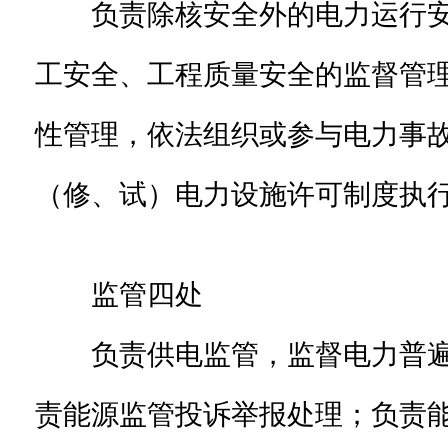
负责除核安全外的电力运行安
工安全、工程质量安全的监督管
性管理，依法组织或参与电力事
（修、试）电力设施许可制度执
监管四处
负责供电监管，监督电力普遍
责能源监管投诉举报处理；负责