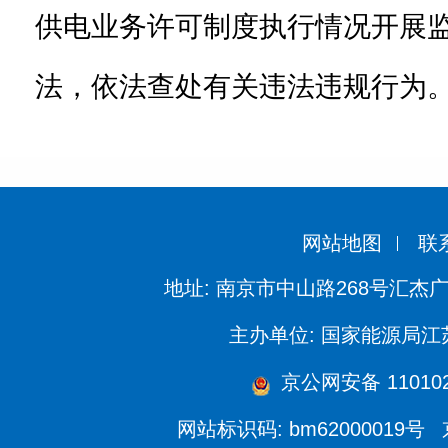
供电业务许可制度执行情况开展
法，依法查处有关违法违规行为
网站地图
联
地址: 南京市中山路268号汇杰广
主办单位: 国家能源局
京公网安备 110102
网站标识码: bm62000019号