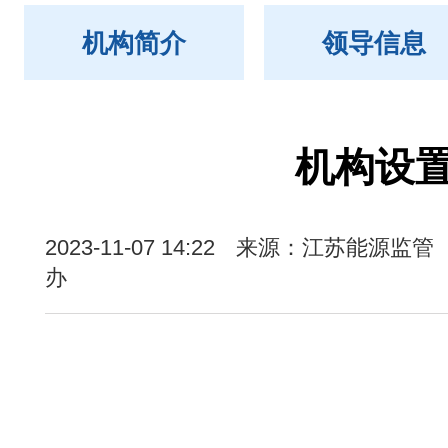
机构简介
领导信息
机构设
2023-11-07 14:22
来源：江苏能源监管
办