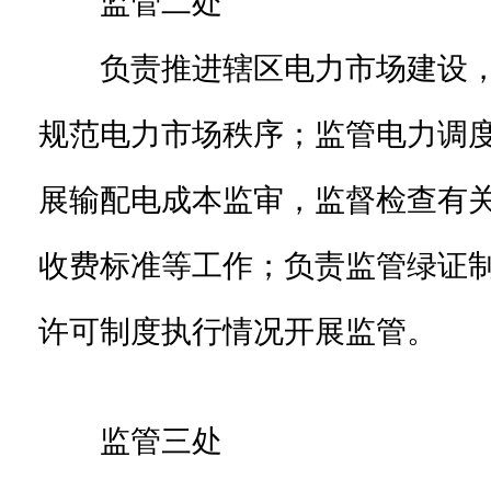
监管二处
负责推进辖区电力市场建设，
规范电力市场秩序；监管电力调
展输配电成本监审，监督检查有
收费标准等工作；负责监管绿证
许可制度执行情况开展监管。
监管三处