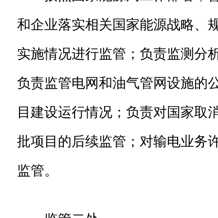
和企业落实相关国家能源战略、
实施情况进行监管；负责监测分
负责监管电网和油气管网设施的
目建设运行情况；负责对国家取
批项目的后续监管；对输电业务
监管。