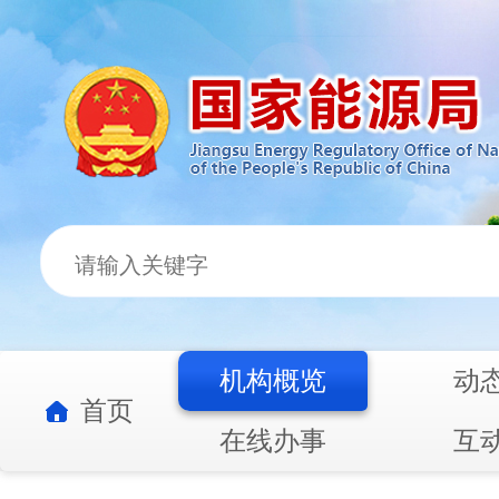
机构概览
动
首页
在线办事
互