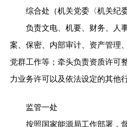
综合处（机关党委〈机关纪
负责文电、机要、财务、人事
案、保密、内部审计、资产管理
党群工作等；牵头负责资质许可
力业务许可以及依法设定的其他
监管一处
按照国家能源局工作部署，督