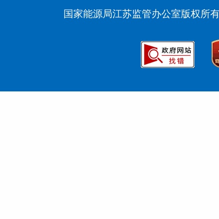
国家能源局江苏监管办公室版权所