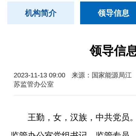
机构简介
领导信息
领导信
2023-11-13 09:00
来源：国家能源局江
苏监管办公室
王勤，女，汉族，中共党员
监管办公室党组书记、监管专员