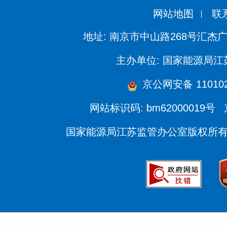
网站地图
联
地址: 南京市中山路268号汇杰广
主办单位: 国家能源局
京公网安备 110102
网站标识码: bm62000019号
国家能源局江苏监管办公室版权所