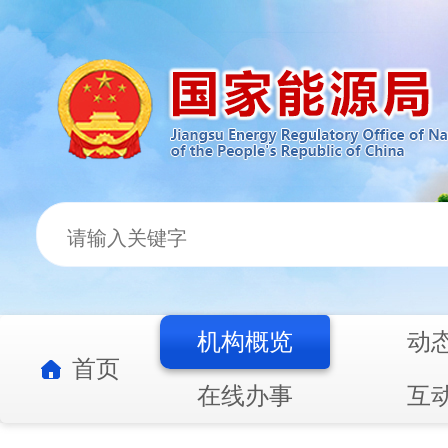
机构概览
动
首页
在线办事
互