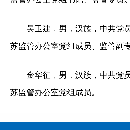
吴卫建，男，汉族，中共党
苏监管办公室党组成员、监管副
金华征，男，汉族，中共党
苏监管办公室党组成员。