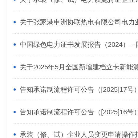
中国绿色电力证书发展报告（2024）--
告知承诺制流程许可公告（[2025]17号
告知承诺制流程许可公告（[2025]16号
承装（修、试）企业人员变更申请操作