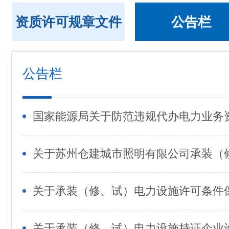
资质许可规章文件
公告栏
公告栏