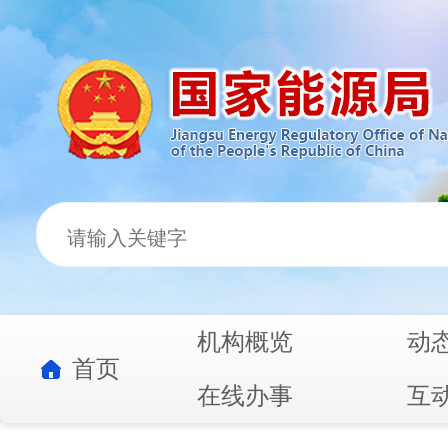
机构概览
动
首页
在线办事
互