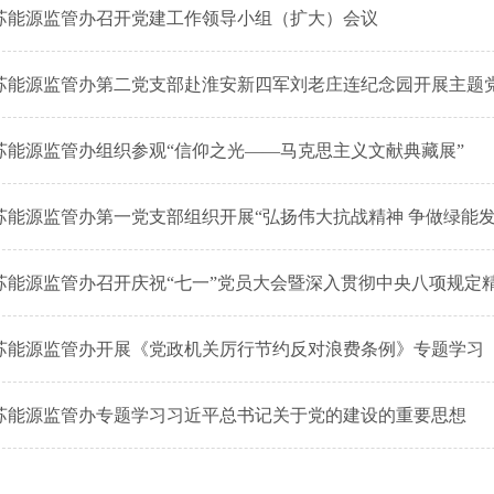
苏能源监管办召开党建工作领导小组（扩大）会议
苏能源监管办第二党支部赴淮安新四军刘老庄连纪念园开展主题
苏能源监管办组织参观“信仰之光——马克思主义文献典藏展”
苏能源监管办第一党支部组织开展“弘扬伟大抗战精神 争做绿能
苏能源监管办召开庆祝“七一”党员大会暨深入贯彻中央八项规定
苏能源监管办开展《党政机关厉行节约反对浪费条例》专题学习
苏能源监管办专题学习习近平总书记关于党的建设的重要思想