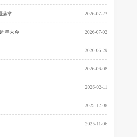
届选举
2026-07-23
5周年大会
2026-07-02
2026-06-29
2026-06-08
2026-02-11
2025-12-08
2025-11-06