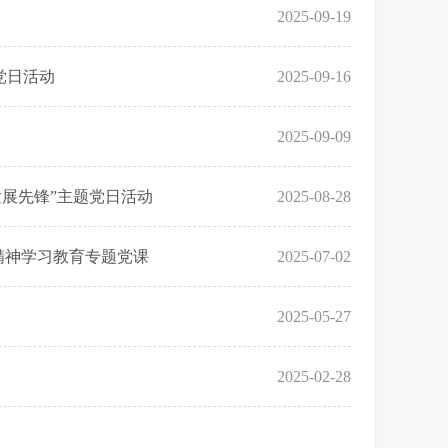
2025-09-19
党日活动
2025-09-16
2025-09-09
发展先锋”主题党日活动
2025-08-28
精神学习教育专题党课
2025-07-02
2025-05-27
2025-02-28