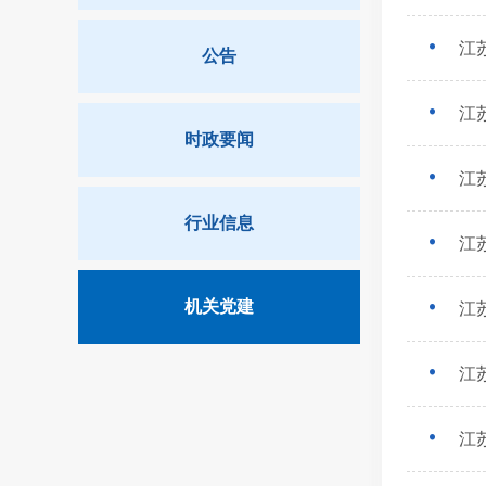
江
公告
江
时政要闻
江
行业信息
江
机关党建
江
江
江