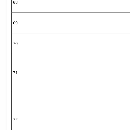
68
69
70
71
72