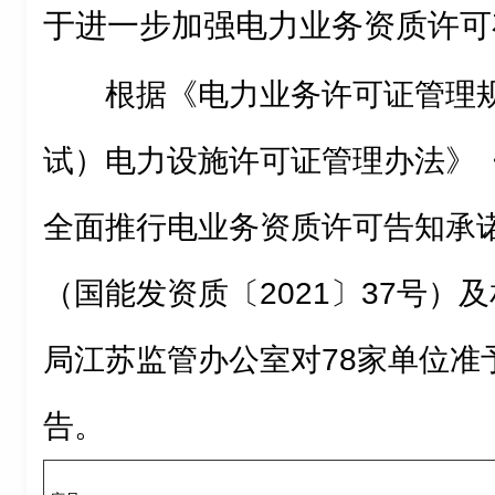
于进一步加强电力业务资质许可
根据《电力业务许可证管理
试）电力设施许可证管理办法》
全面推行电业务资质许可告知承
（国能发资质〔2021〕37号）
局江苏监管办公室对78家单位准
告。