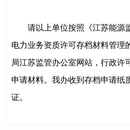
请以上单位按照《江苏能源
电力业务资质许可存档材料管理
局江苏监管办公室网站，行政许
申请材料。我办收到存档申请纸
证。