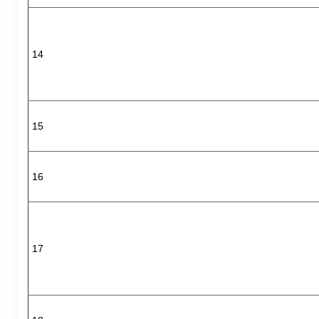
14
15
16
17