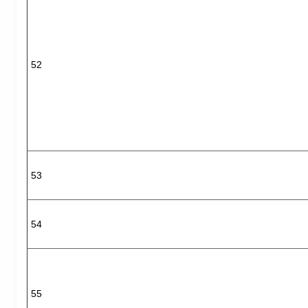
52
53
54
55