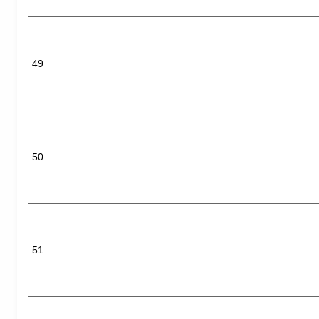
49
50
51