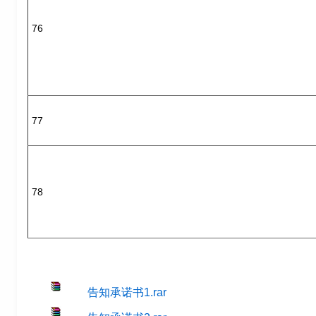
76
77
78
告知承诺书1.rar