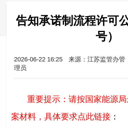
告知承诺制流程许可公告（
号）
2026-06-22 16:25
来源：江苏监管办管
理员
重要提示：
请按国家能源局
案材料，具体要求点此链接
：