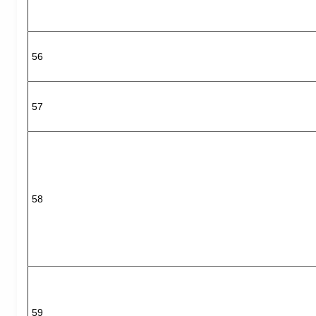
56
57
58
59