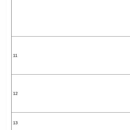
11
12
13