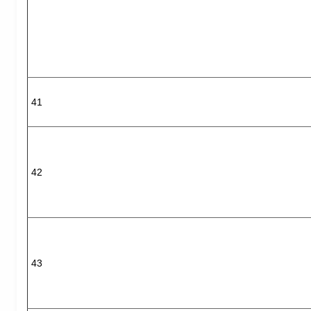
41
42
43