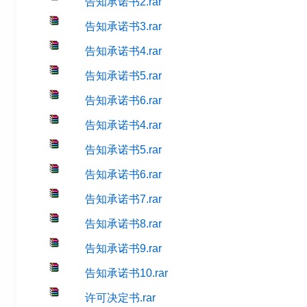
告知承诺书2.rar
告知承诺书3.rar
告知承诺书4.rar
告知承诺书5.rar
告知承诺书6.rar
告知承诺书4.rar
告知承诺书5.rar
告知承诺书6.rar
告知承诺书7.rar
告知承诺书8.rar
告知承诺书9.rar
告知承诺书10.rar
许可决定书.rar