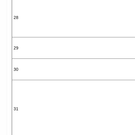
28
29
30
31