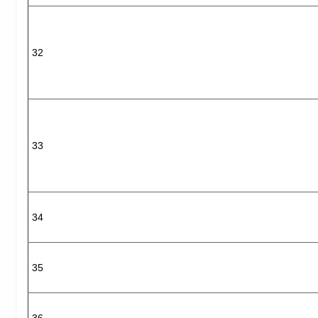
32
33
34
35