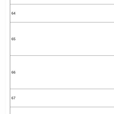
64
65
66
67