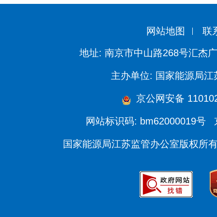
网站地图
联
地址: 南京市中山路268号汇杰广
主办单位: 国家能源局
京公网安备 110102
网站标识码: bm62000019号
国家能源局江苏监管办公室版权所