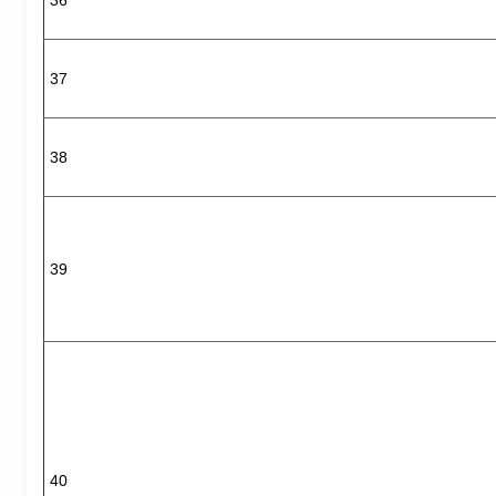
36
37
38
39
40