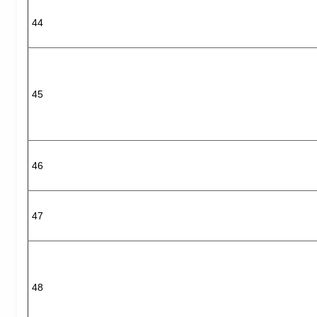
44
45
46
47
48