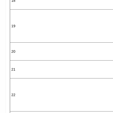
18
19
20
21
22