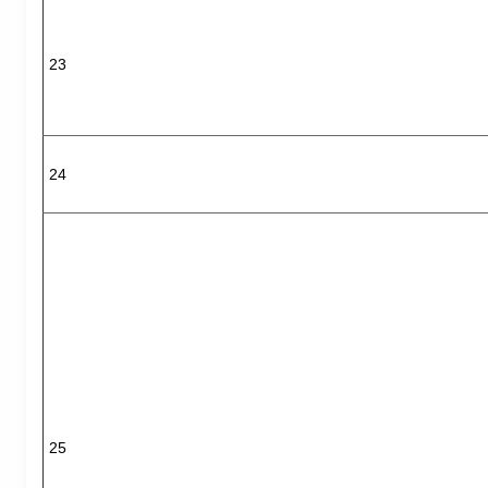
23
24
25