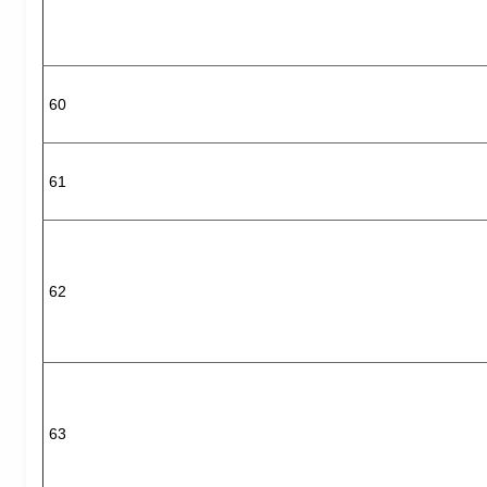
60
61
62
63