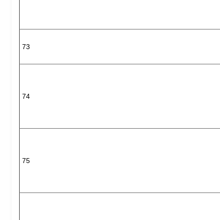
73
74
75