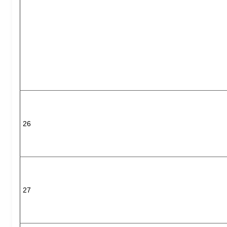
26
27