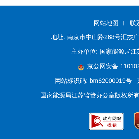
网站地图
联
地址: 南京市中山路268号汇杰广
主办单位: 国家能源局
京公网安备 110102
网站标识码: bm62000019号
国家能源局江苏监管办公室版权所