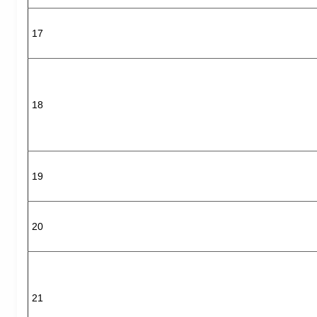
17
18
19
20
21