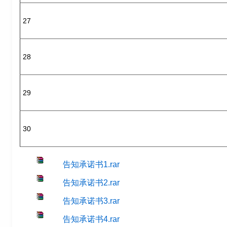
27
28
29
30
告知承诺书1.rar
告知承诺书2.rar
告知承诺书3.rar
告知承诺书4.rar