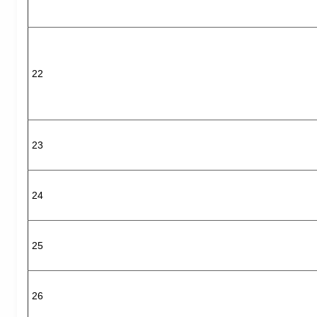
22
23
24
25
26