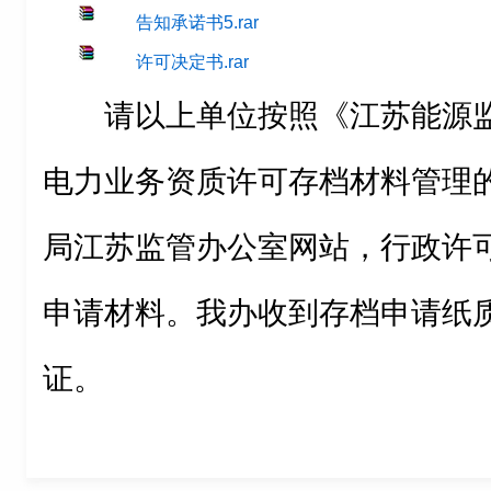
告知承诺书5.rar
许可决定书.rar
请以上单位按照《江苏能源
电力业务资质许可存档材料管理
局江苏监管办公室网站，行政许
申请材料。我办收到存档申请纸
证。