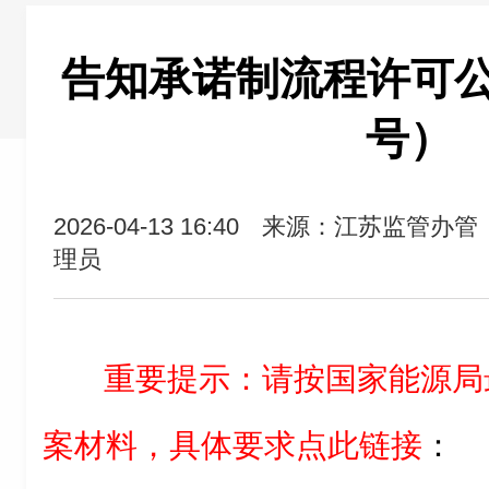
告知承诺制流程许可公告（
号）
2026-04-13 16:40
来源：江苏监管办管
理员
重要提示：
请按国家能源局
案材料，具体要求点此链接
：