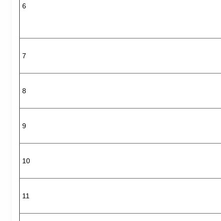
6
7
8
9
10
11