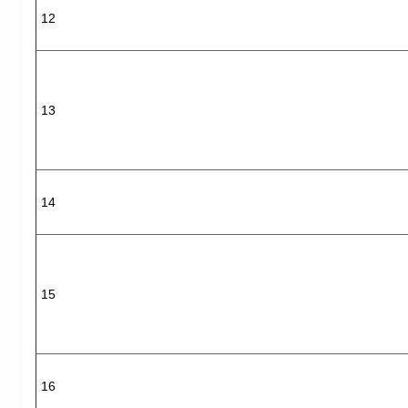
12
13
14
15
16