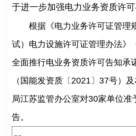
于进一步加强电力业务资质许可
根据《电力业务许可证管理
试）电力设施许可证管理办法》
全面推行电业务资质许可告知承
（国能发资质〔2021〕37号）
局江苏监管办公室对30家单位准
告。