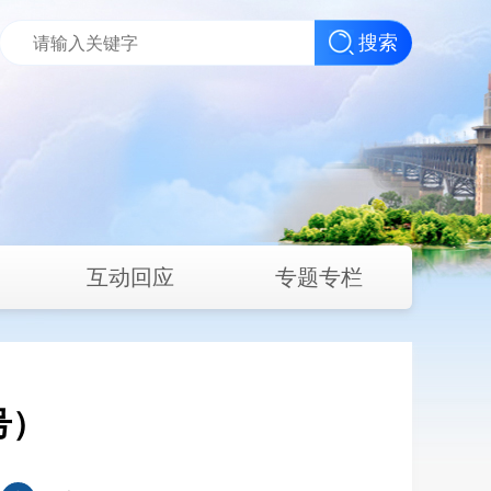
搜索
互动回应
专题专栏
号）