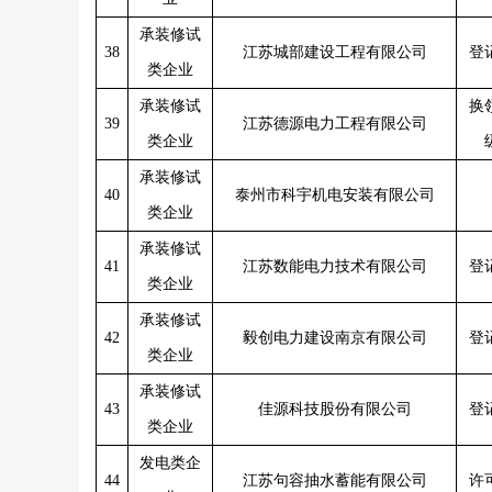
承装修试
38
江苏城部建设工程有限公司
登
类企业
承装修试
换
39
江苏德源电力工程有限公司
类企业
承装修试
40
泰州市科宇机电安装有限公司
类企业
承装修试
41
江苏数能电力技术有限公司
登
类企业
承装修试
42
毅创电力建设南京有限公司
登
类企业
承装修试
43
佳源科技股份有限公司
登
类企业
发电类企
44
江苏句容抽水蓄能有限公司
许