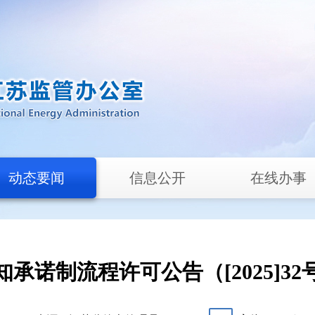
动态要闻
信息公开
在线办事
知承诺制流程许可公告（[2025]32