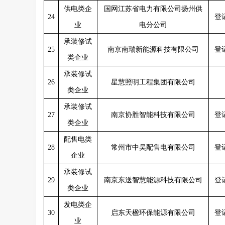
供电类企
国网江苏省电力有限公司扬州供
24
登
业
电分公司
承装修试
25
南京南瑞新能源科技有限公司
登
类企业
承装修试
26
星慧照明工程集团有限公司
类企业
承装修试
27
南京协胜智能科技有限公司
登
类企业
配售电类
28
常州市中吴配售电有限公司
登
企业
承装修试
29
南京东送智慧能源科技有限公司
登
类企业
发电类企
30
启东天楹环保能源有限公司
登
业