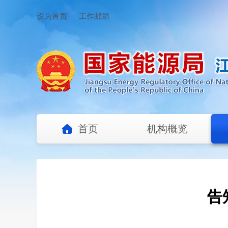
设为首页
工作邮箱
首页
机构概览
告