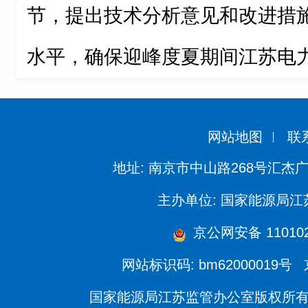
节，提出技术分析意见和改进措
水平，确保迎峰度夏期间江苏电
网站地图
联
地址: 南京市中山路268号汇杰广
主办单位: 国家能源局
京公网安备 110102
网站标识码: bm62000019号
国家能源局江苏监管办公室版权所