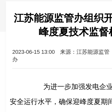
江苏能源监管办组织
峰度夏技术监督
2023-06-15 13:00
来源：江苏能源监管
办
为进一步加强发电企业技
安全运行水平，确保迎峰度夏期