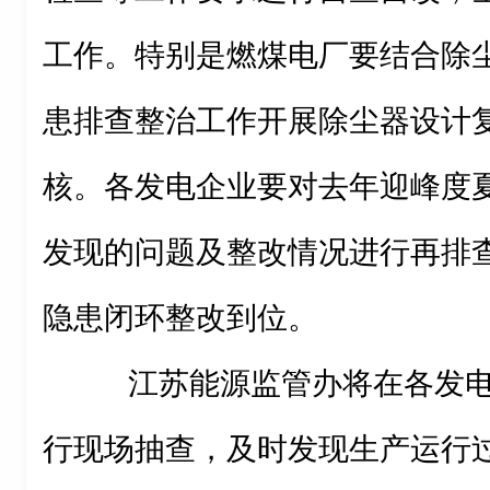
工作。特别是燃煤电厂要结合除
患排查整治工作开展除尘器设计
核。各发电企业要对去年迎峰度
发现的问题及整改情况进行再排
隐患闭环整改到位。
江苏能源监管办将在各发电
行现场抽查，及时发现生产运行