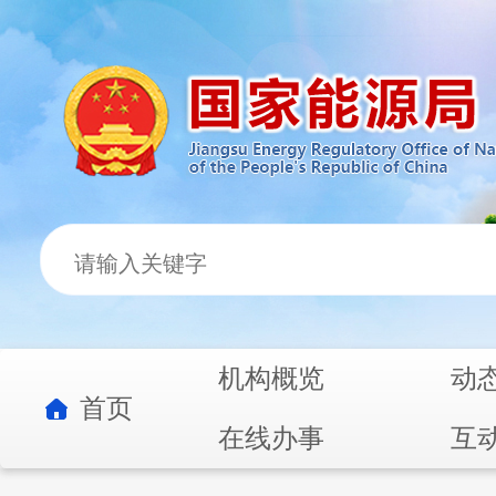
机构概览
动
首页
在线办事
互