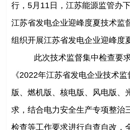
行，5月11日，江苏能源监管办下
江苏省发电企业迎峰度夏技术监
组织开展江苏省发电企业迎峰度
此次技术监督集中检查要求
《2022年江苏省发电企业技术
版、燃机版、核电版、风电版、
求，结合电力安全生产专项整治
检查等工作要求进行自查自改，