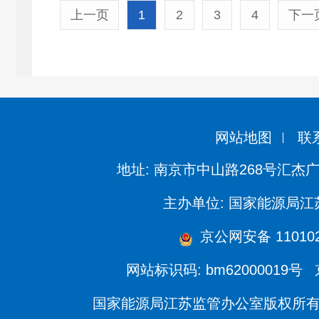
上一页
1
2
3
4
下一
网站地图
联
地址: 南京市中山路268号汇杰广
主办单位: 国家能源局
京公网安备 110102
网站标识码: bm62000019号
国家能源局江苏监管办公室版权所