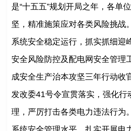
是“十五五”规划开局之年，各单
坚，精准施策应对各类风险挑战
系统安全稳定运行，抓实抓细迎
安全风险防控及配电网安全管理
成安全生产治本攻坚三年行动收
发改委41号令宣贯落实，强化行
理，严厉打击各类电力违法行为
系统安全管理水平，扎实开展电