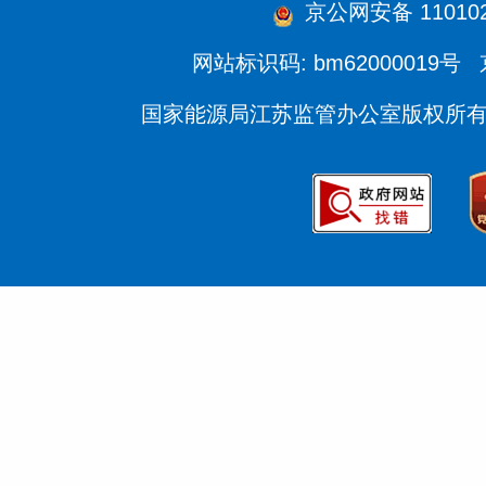
京公网安备 110102
网站标识码: bm62000019号
国家能源局江苏监管办公室版权所