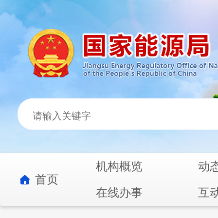
机构概览
动
首页
在线办事
互