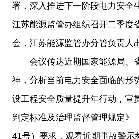
署，深入推进下一阶段电力安全生
江苏能源监管办组织召开二季度
会，江苏能源监管办分管负责人
会议传达近期国家能源局、
神，分析当前电力安全面临的形
设工程安全质量提升年行动，宣
判定标准及治理监督管理规定》
41号）要求，观看近期事故警示