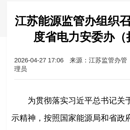
江苏能源监管办组织召开
度省电力安委办（
2026-04-27 17:06
来源：江苏监管办管
理员
为贯彻落实习近平总书记关
示精神，按照国家能源局和省政