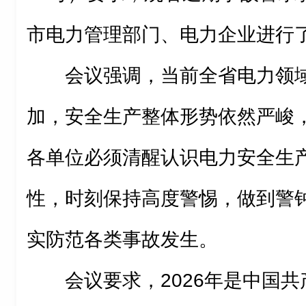
市电力管理部门、电力企业进行
会议强调，当前全省电力领
加，安全生产整体形势依然严峻
各单位必须清醒认识电力安全生
性，时刻保持高度警惕，做到警
实防范各类事故发生。
会议要求，2026年是中国共