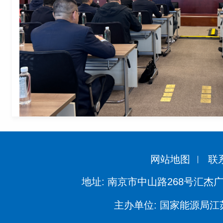
网站地图
联
地址: 南京市中山路268号汇杰广
主办单位: 国家能源局