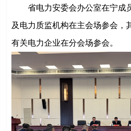
省电力安委会办公室在宁成
及电力质监机构在主会场参会，
有关电力企业在分会场参会。