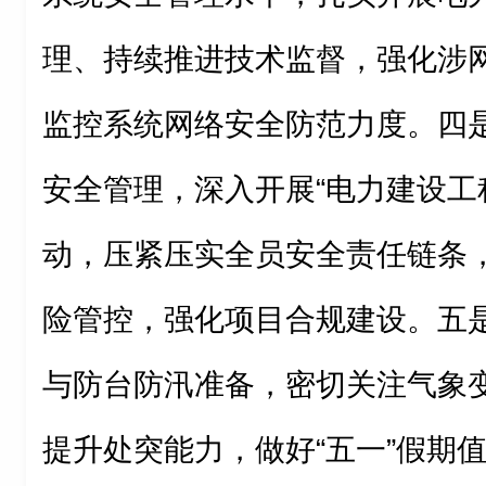
理、持续推进技术监督，强化涉
监控系统网络安全防范力度。四
安全管理，深入开展“电力建设工
动，压紧压实全员安全责任链条
险管控，强化项目合规建设。五
与防台防汛准备，密切关注气象
提升处突能力，做好“五一”假期