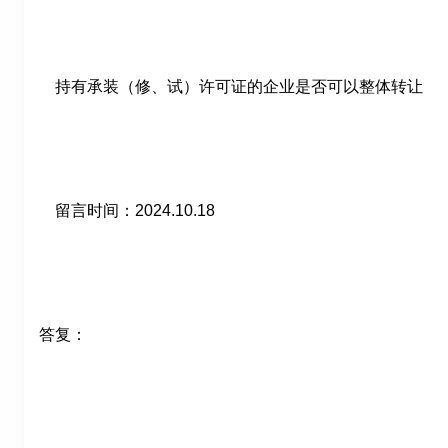
持有承装（修、试）许可证的企业是否可以整体
留言时间：2024.10.18
答复：