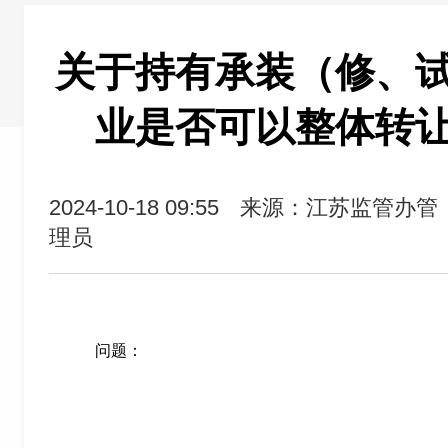
关于持有承装（修、
业是否可以整体转
2024-10-18 09:55
来源：江苏监管办管
理员
问题：