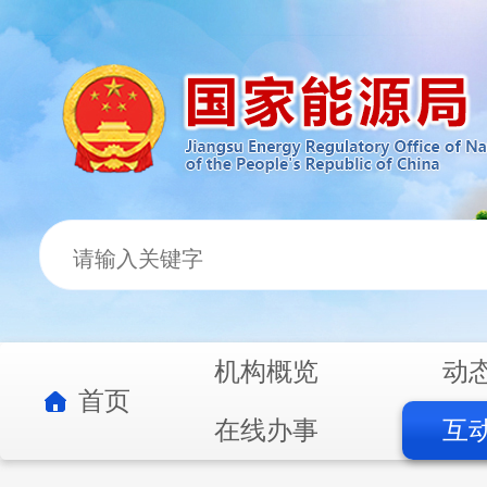
机构概览
动
首页
在线办事
互