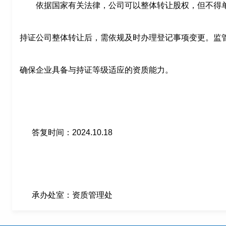
依据国家有关法律，公司可以整体转让股权，但不得单
持证公司整体转让后，需依规及时办理登记事项变更。监
确保企业具备与持证等级适应的资质能力。
答复时间：2024.10.18
承办处室：资质管理处