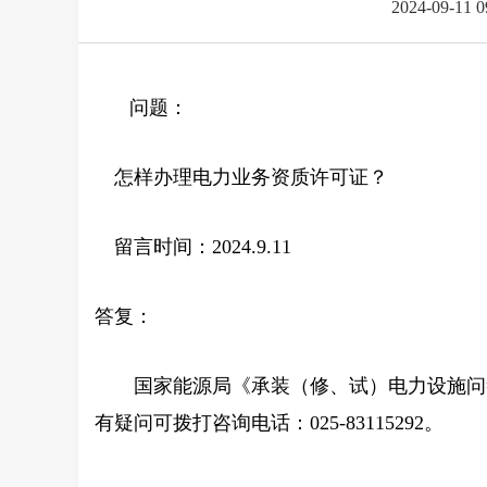
2024-09-11 
问题：
怎样办理电力业务资质许可证？
留言时间：2024.9.11
答复：
国家能源局《承装（修、试）电力设施问答
有疑问可拨打咨询电话：025-83115292。