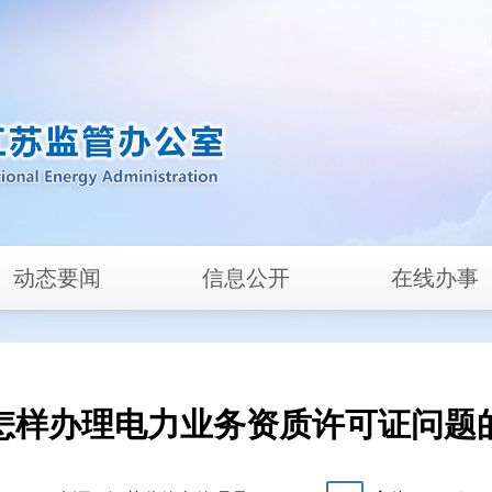
动态要闻
信息公开
在线办事
怎样办理电力业务资质许可证问题