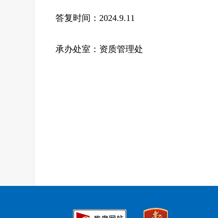
答复时间：2024.9.11
承办处室：资质管理处