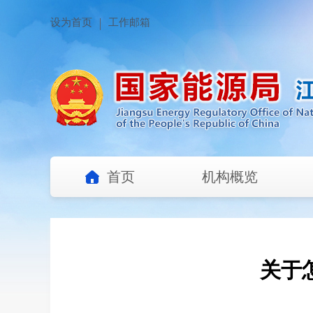
设为首页
工作邮箱
首页
机构概览
关于