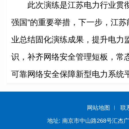
此次演练是江苏电力行业贯彻
强国”的重要举措，下一步，江苏
业总结固化演练成果，提升电力
识，补齐网络安全管理短板，常
可靠网络安全保障新型电力系统
网站地图
联
地址: 南京市中山路268号汇杰广