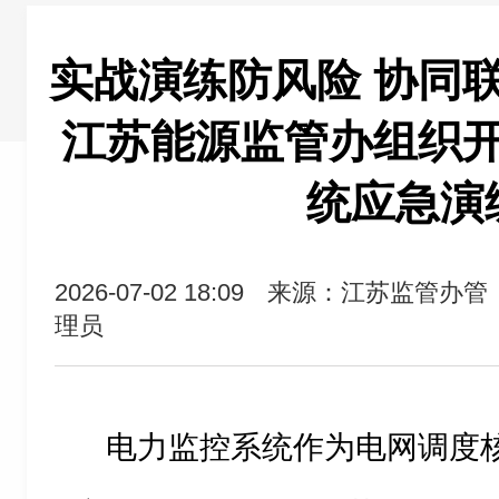
实战演练防风险 协同
江苏能源监管办组织
统应急演
2026-07-02 18:09
来源：江苏监管办管
理员
电力监控系统作为电网调度