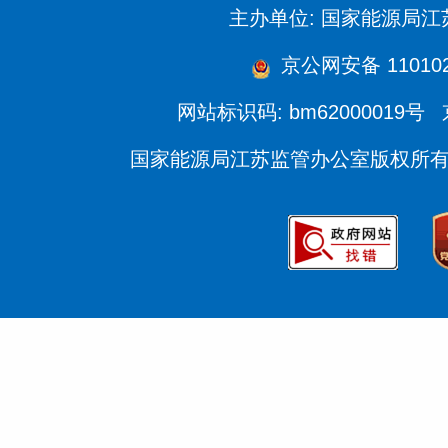
主办单位: 国家能源局
京公网安备 110102
网站标识码: bm62000019号
国家能源局江苏监管办公室版权所