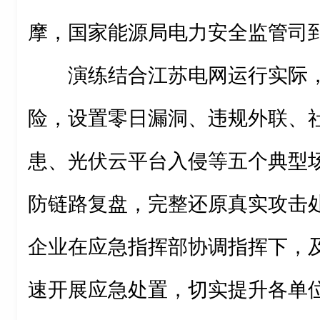
摩，国家能源局电力安全监管司
演练结合江苏电网运行实际
险，设置零日漏洞、违规外联、
患、光伏云平台入侵等五个典型
防链路复盘，完整还原真实攻击
企业在应急指挥部协调指挥下，
速开展应急处置，切实提升各单