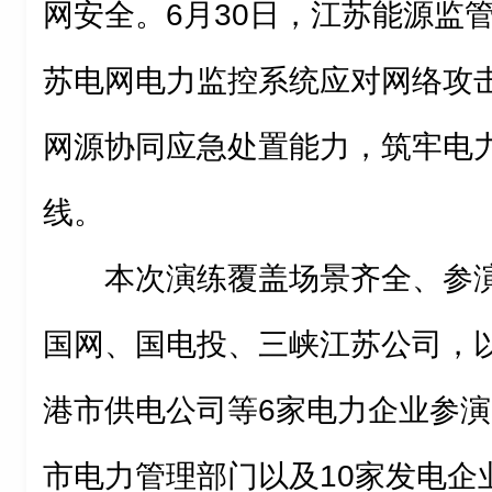
网安全。6月30日，江苏能源监管
苏电网电力监控系统应对网络攻
网源协同应急处置能力，筑牢电
线。
本次演练覆盖场景齐全、参
国网、国电投、三峡江苏公司，
港市供电公司等6家电力企业参
市电力管理部门以及10家发电企