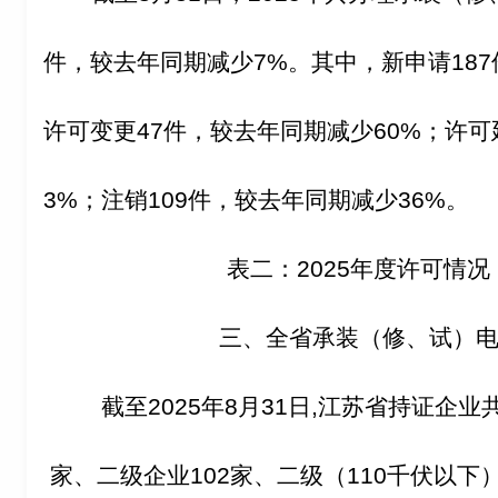
件，较去年同期减少7%。其中，新申请187
许可变更47件，较去年同期减少60%；许可
3%；注销109件，较去年同期减少36%。
表二：2025年度许可情况
三、全省承装（修、试）
截至2025年8月31日,江苏省持证企业
家、二级企业102家、二级（110千伏以下）