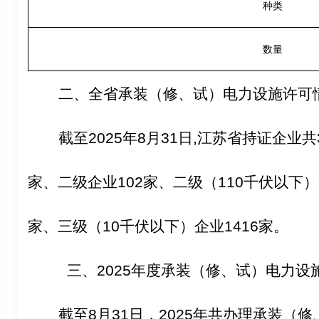
种类
数量
二、全省承装（修、试）电力设施许可
截至2025年8月31日,江苏省持证企业
家、二级企业102家、二级（110千伏以下）
家、三级（10千伏以下）企业1416家。
三、2025年度承装（修、试）电力设施
截至8月31日，2025年共办理承装（修