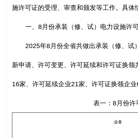
施许可证的受理、审查和颁发等工作。具体
一、8月份承装（修、试）电力设施许
2025
年8月份全省共做出承装（修、试）
新申请、许可变更、许可延续和许可证换领共
16家、许可延续企业21家、许可证换领企业
表一：8月份许
业务