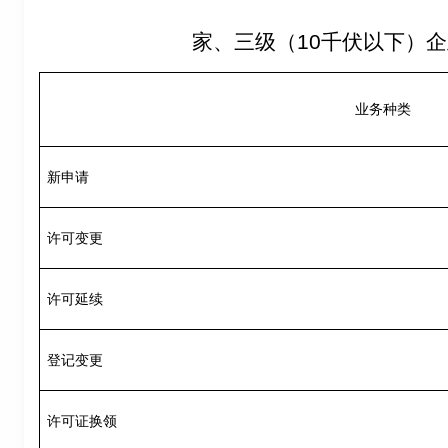
家、三级（10千伏以下）企
业务种类
新申请
许可变更
许可延续
登记变更
许可证换领