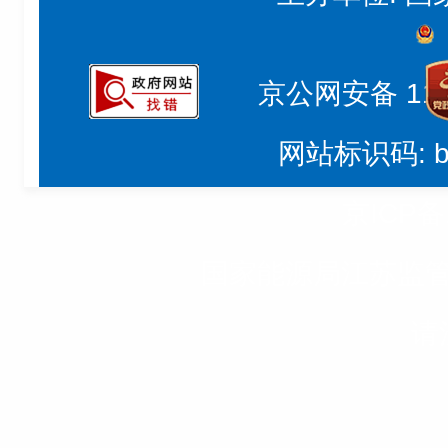
京公网安备 1101
网站标识码: b
京ICP备
国家能源局江苏监
请