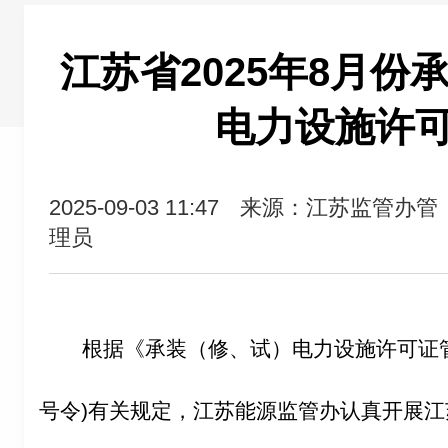
江苏省2025年8月份
电力设施许
2025-09-03 11:47
来源：江苏监管办管
理员
根据《承装（修、试）电力设施许可证管
号令)有关规定，江苏能源监管办认真开展