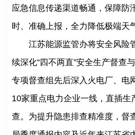
应急信息传递渠道畅通，保障防
时、准确上报，全力降低极端天
江苏能源监管办将安全风险
续深化“四不两直”安全生产督查与
专项督查组先后深入火电厂、电
10家重点电力企业一线，直插生
查。为提升隐患排查精准度，督
局季度通报内容及近年来江苏省