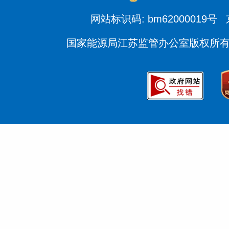
网站标识码: bm62000019号
国家能源局江苏监管办公室版权所