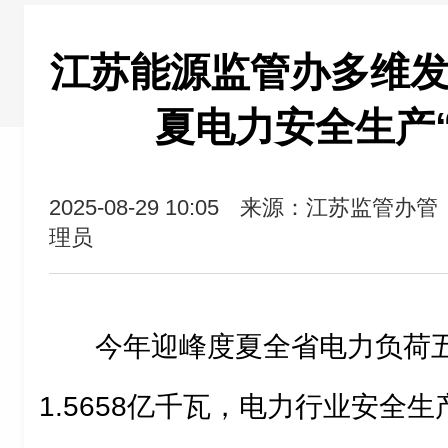
江苏能源监管办多维发
夏电力安全生产
2025-08-29 10:05
来源：江苏监管办管
理员
今年迎峰度夏全省电力负荷
1.5658亿千瓦，电力行业安全