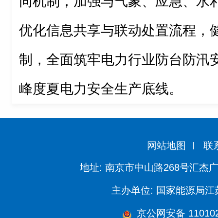
同机制，加强与气象、应急、水
优化信息共享与联动处置流程，
制，全面筑牢电力行业防台防汛
峰度夏电力安全生产底线。
网站地图
联
地址: 南京市中山路268号汇杰广
主办单位: 国家能源局
京公网安备 110102