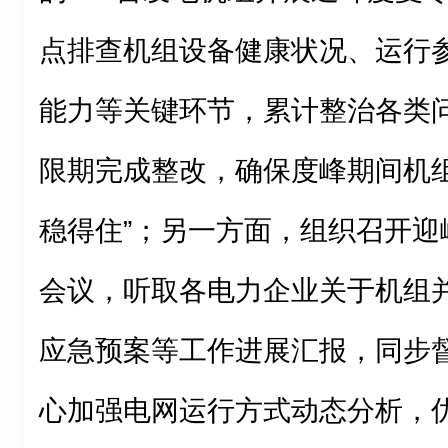
点排查机组设备健康状况、运行
能力等关键环节，累计整治各类问
限期完成整改，确保度峰期间机组
稳得住”；另一方面，组织召开迎峰
会议，听取各电力企业关于机组
应急预案等工作进展汇报，同步
心加强电网运行方式动态分析，