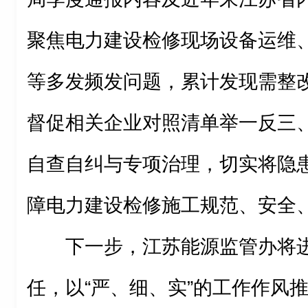
聚焦电力建设检修现场设备运维
等多发频发问题，累计发现需整改
督促相关企业对照清单举一反三
自查自纠与专项治理，切实将隐
障电力建设检修施工规范、安全
下一步，江苏能源监管办将
任，以“严、细、实”的工作作风