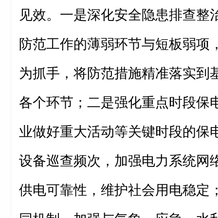
见效。一是深化安全隐患排查整
防范工作的薄弱环节与短板弱项
为抓手，将防范措施精准落实到
各个环节；二是强化重点时段保
业做好重大活动等关键时段的保
设备巡查频次，加强电力系统网
供电可靠性，维护社会用电稳定