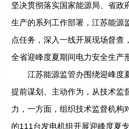
坚决贯彻落实国家能源局、省政
生产的系列工作部署，江苏能源
点任务，深入一线开展现场督查
全省迎峰度夏期间电力安全生产
江苏能源监管办围绕迎峰度
提前谋划、主动作为，从技术监
力，一方面，组织技术监督机构对
的111台发电机组开展迎峰度夏