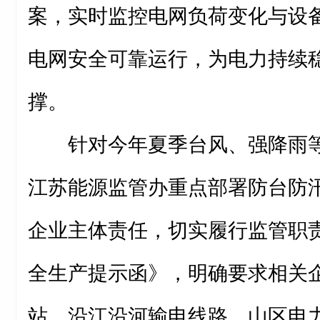
案，实时监控电网负荷变化与设
电网安全可靠运行，为电力持续
撑。
针对今年夏季台风、强降雨
江苏能源监管办重点部署防台防
企业主体责任，切实履行监管职
全生产提示函》，明确要求相关
站、沿江沿河输电线路、山区电