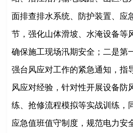
面排查排水系统、防护装置、应
节，强化山体滑坡、水淹设备等
确保施工现场汛期安全；二是第
强台风应对工作的紧急通知，指
风应对经验，针对性开展设备防
练、抢修流程模拟等实战训练，同
应急值班值守制度，规范电力安