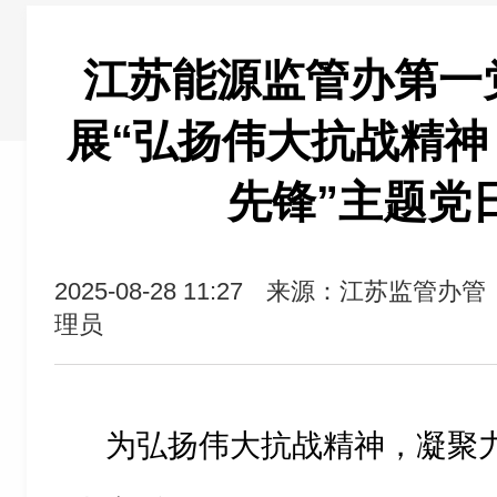
江苏能源监管办第一
展“弘扬伟大抗战精神
先锋”主题党
2025-08-28 11:27
来源：江苏监管办管
理员
为弘扬伟大抗战精神，凝聚