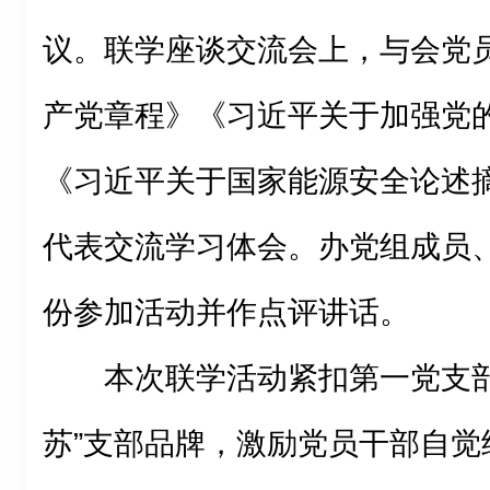
议。联学座谈交流会上，与会党
产党章程》《习近平关于加强党
《习近平关于国家能源安全论述
代表交流学习体会。办党组成员
份参加活动并作点评讲话。
本次联学活动紧扣第一党支部
苏”支部品牌，激励党员干部自觉