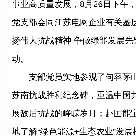
事业高质量发展，8月26日下午
党支部会同江苏电网企业有关基层
扬伟大抗战精神 争做绿能发展先
动。
支部党员实地参观了句容茅
苏南抗战胜利纪念碑，重温中国
展敌后抗战的峥嵘岁月；赴国能宝
地了解“绿色能源+生态农业”发