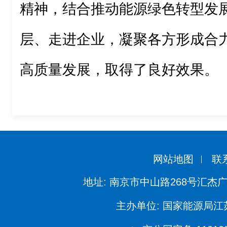
精神，结合推动能源绿色转型发
层、走进企业，凝聚各方形成合
高质量发展，取得了良好效果。
网站地图
联
地址: 南京市中山路268号汇杰广
主办单位: 国家能源局