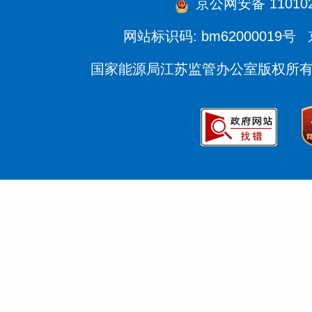
京公网安备 110102
网站标识码: bm62000019号
国家能源局江苏监管办公室版权所