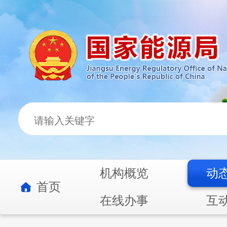
机构概览
动
首页
在线办事
互