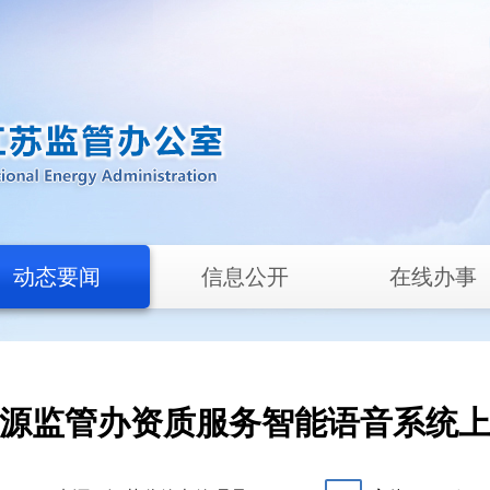
动态要闻
信息公开
在线办事
源监管办资质服务智能语音系统