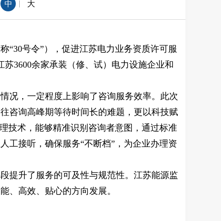
|
中
大
称“30号令”），促进江苏电力业务资质许可服
苏3600余家承装（修、试）电力设施企业和
的情况，一定程度上影响了咨询服务效率。此次
过往咨询高峰期等待时间长的难题，更以科技赋
处理技术，能够精准识别咨询者意图，通过标准
人工接听，确保服务“不断档”，为企业办理资
手段提升了服务的可及性与规范性。江苏能源监
智能、高效、贴心的方向发展。