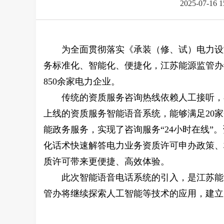
2025-07-16 
为全面贯彻落实《承装（修、试）电力设施
务标准化、智能化、便捷化，江苏能源监管办于
850余家电力企业。
传统的资质服务咨询热线依赖人工接听，
上线的资质服务智能语音系统，能够满足20
能政务服务，实现了咨询服务“24小时在线
化话术快速解答电力业务资质许可申办政策、
质许可带来更便捷、高效体验。
此次智能语音电话系统的引入，是江苏能
管办将继续探索人工智能等技术的应用，建立