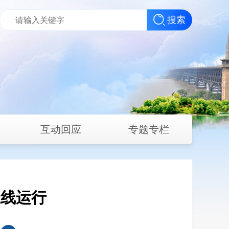
搜索
互动回应
专题专栏
上线运行