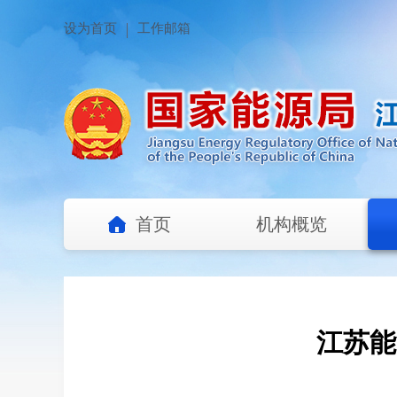
设为首页
工作邮箱
首页
机构概览
江苏能