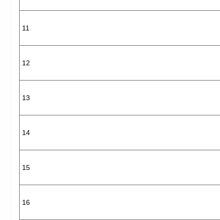
11
12
13
14
15
16