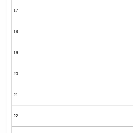
17
18
19
20
21
22