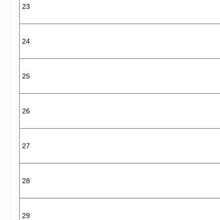
23
24
25
26
27
28
29