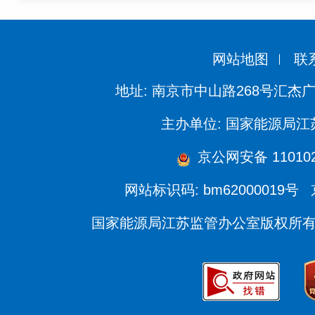
网站地图
联
地址: 南京市中山路268号汇杰广
主办单位: 国家能源局
京公网安备 110102
网站标识码: bm62000019号
国家能源局江苏监管办公室版权所