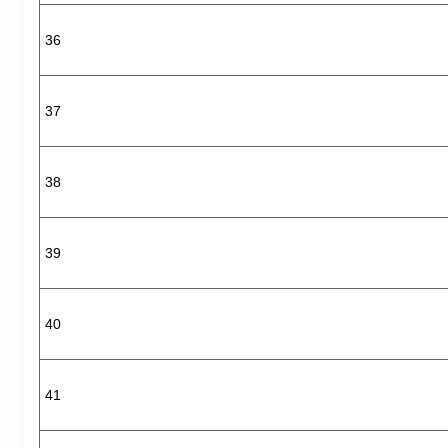
36
37
38
39
40
41