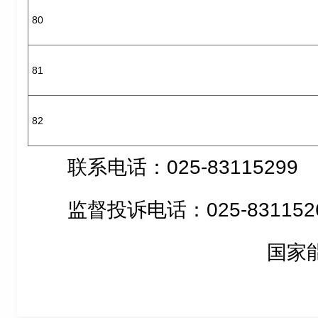
80
81
82
联系电话：025-83115299
监督投诉电话：025-831152
国家