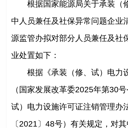
根据国家能源局关于承装（
中人员兼任及社保异常问题企业
源监管办拟对部分人员兼任及社
业处置如下：
根据《承装（修、试）电力
（国家发展改革委2025年第30
试）电力设施许可证注销管理办
〔2021〕48号）有关规定，对