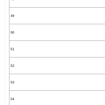
49
50
51
52
53
54