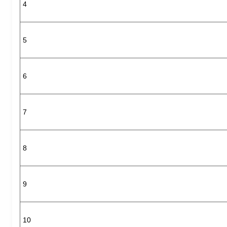
4
5
6
7
8
9
10