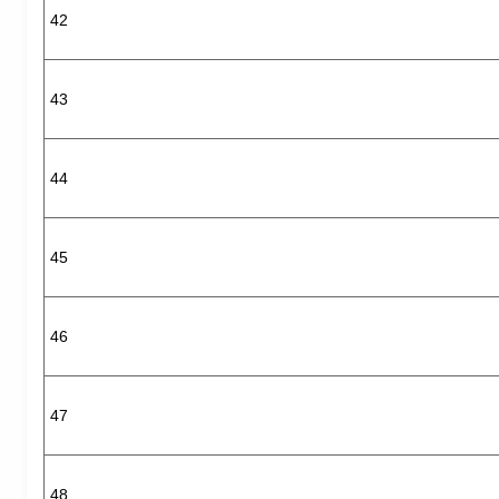
42
43
44
45
46
47
48