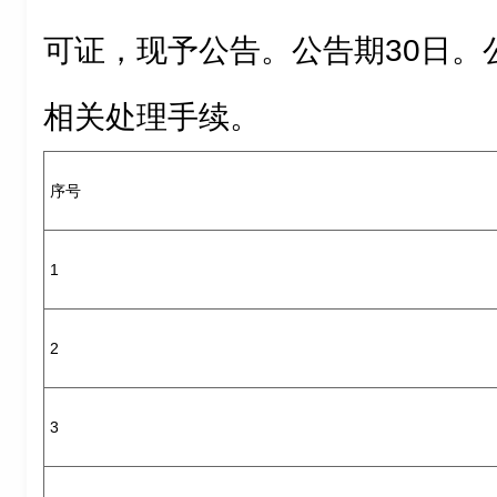
可证，现予公告。公告期30日。
相关处理手续。
序号
1
2
3