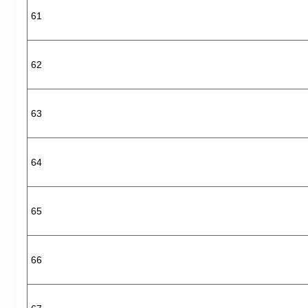
61
62
63
64
65
66