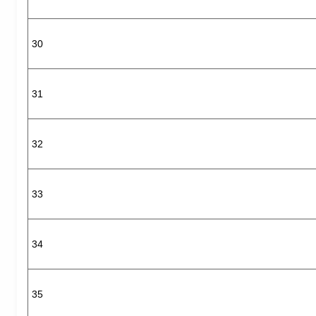
30
31
32
33
34
35