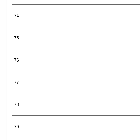
74
75
76
77
78
79