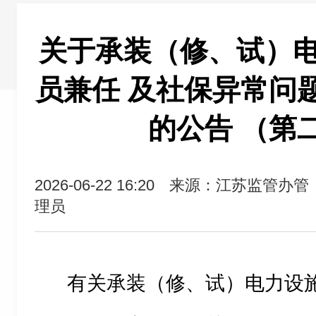
关于承装（修、试）
员兼任 及社保异常问
的公告 （第
2026-06-22 16:20
来源：江苏监管办管
理员
有关承装（修、试）电力设