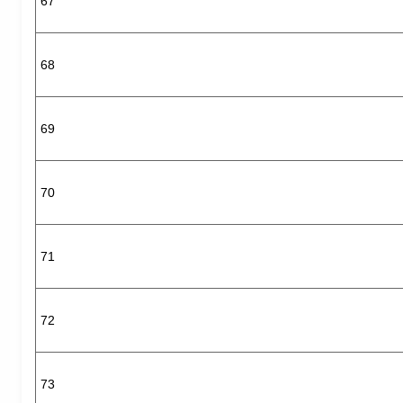
67
68
69
70
71
72
73