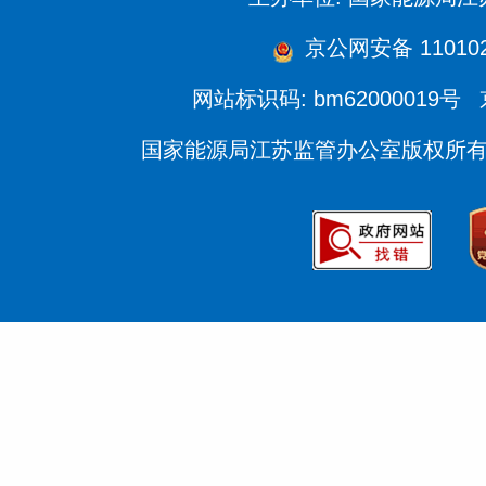
京公网安备 110102
网站标识码: bm62000019号
国家能源局江苏监管办公室版权所