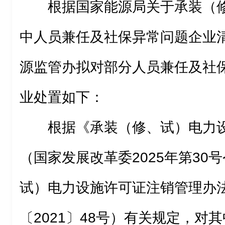
根据国家能源局关于承装（
中人员兼任及社保异常问题企业
源监管办拟对部分人员兼任及社
业处置如下：
根据《承装（修、试）电力
（国家发展改革委2025年第30
试）电力设施许可证注销管理办
〔2021〕48号）有关规定，对