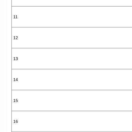
11
12
13
14
15
16