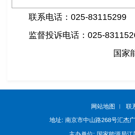
联系电话：025-83115299
监督投诉电话：025-831152
国家
网站地图
联
地址: 南京市中山路268号汇杰广
主办单位: 国家能源局