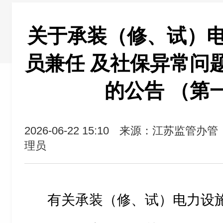
关于承装（修、试）
员兼任 及社保异常问
的公告 （第
2026-06-22 15:10
来源：江苏监管办管
理员
有关承装（修、试）电力设