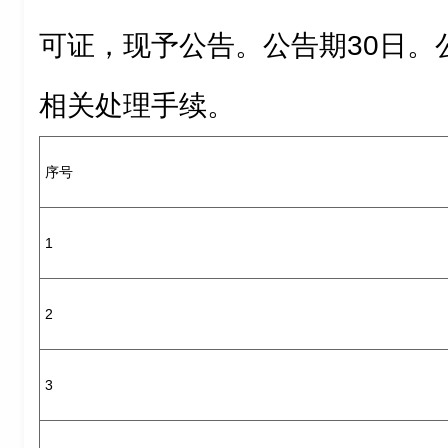
可证，现予公告。公告期30日。
相关处理手续。
序号
1
2
3