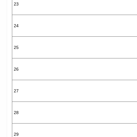
23
24
25
26
27
28
29