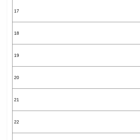
17
18
19
20
21
22