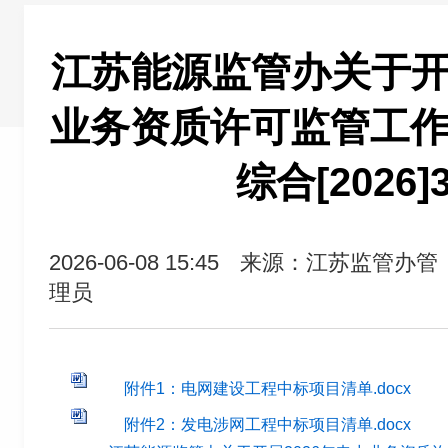
江苏能源监管办关于开展
业务资质许可监管工作
综合[2026]
2026-06-08 15:45
来源：江苏监管办管
理员
附件1：电网建设工程中标项目清单.docx
附件2：发电涉网工程中标项目清单.docx