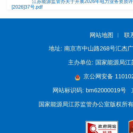
江苏能源监管办关于开展2026年电力业务资质
[2026]37号.pdf
网站地图
联
地址: 南京市中山路268号汇杰广
主办单位: 国家能源局
京公网安备 110102
网站标识码: bm62000019号
国家能源局江苏监管办公室版权所