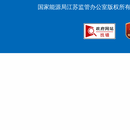
国家能源局江苏监管办公室版权所