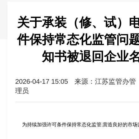
关于承装（修、试）
件保持常态化监管问
知书被退回企业
2026-04-17 15:05
来源：江苏监管办管
理员
为持续加强许可条件保持常态化监管,营造良好的市场