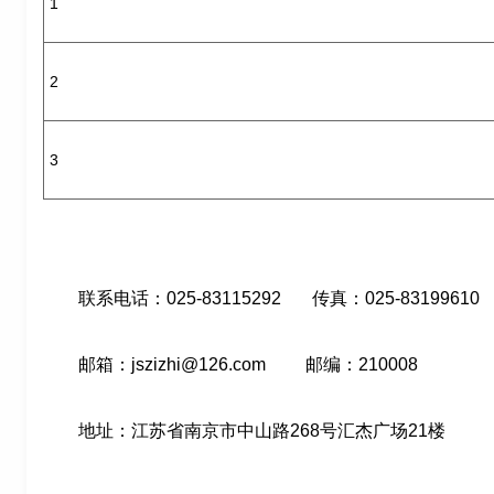
1
2
3
联系电话：025-83115292 传真：025-83199610
邮箱：jszizhi@126.com 邮编：210008
地址：江苏省南京市中山路268号汇杰广场21楼