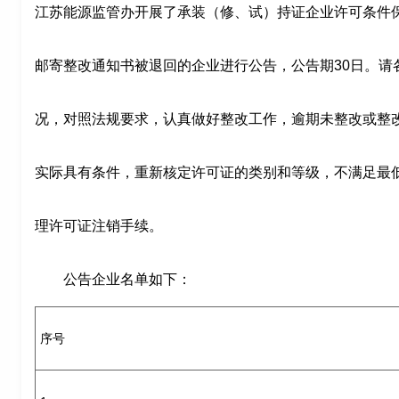
江苏能源监管办开展了承装（修、试）持证企业许可条件保持
邮寄整改通知书被退回的企业进行公告，公告期30日。请
况，对照法规要求，认真做好整改工作，逾期未整改或整
实际具有条件，重新核定许可证的类别和等级，不满足最
理许可证注销手续。
公告企业名单如下：
序号