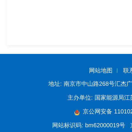
网站地图
联
地址: 南京市中山路268号汇杰广
主办单位: 国家能源局
京公网安备 110102
网站标识码: bm62000019号